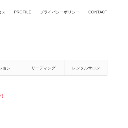
セス
PROFILE
プライバシーポリシー
CONTACT
ション
リーディング
レンタルサロン
プ】