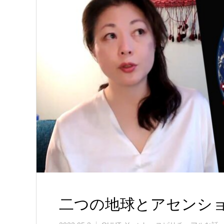
二つの地球とアセンシ