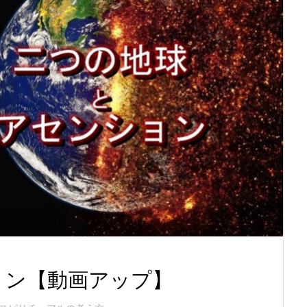
ョン【動画アップ】