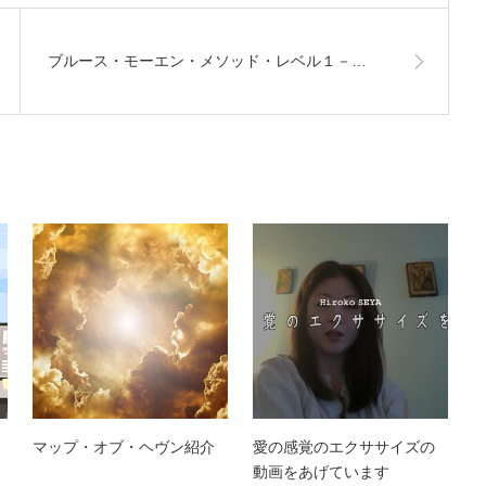
ブルース・モーエン・メソッド・レベル１－…
・
マップ・オブ・ヘヴン紹介
愛の感覚のエクササイズの
動画をあげています