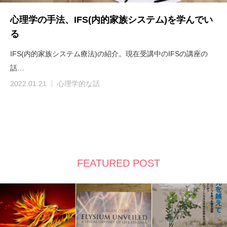
心理学の手法、IFS(内的家族システム)を学んでい
る
IFS(内的家族システム療法)の紹介。現在受講中のIFSの講座の
話…
2022.01.21
心理学的な話
FEATURED POST