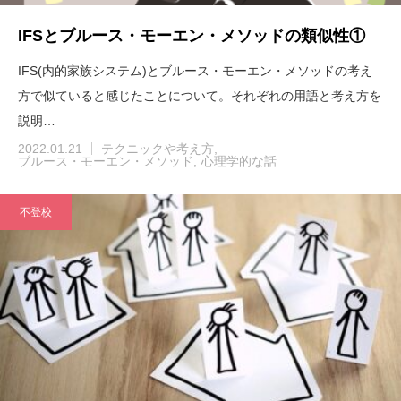
IFSとブルース・モーエン・メソッドの類似性①
IFS(内的家族システム)とブルース・モーエン・メソッドの考え
方で似ていると感じたことについて。それぞれの用語と考え方を
説明…
2022.01.21
テクニックや考え方
ブルース・モーエン・メソッド
心理学的な話
不登校