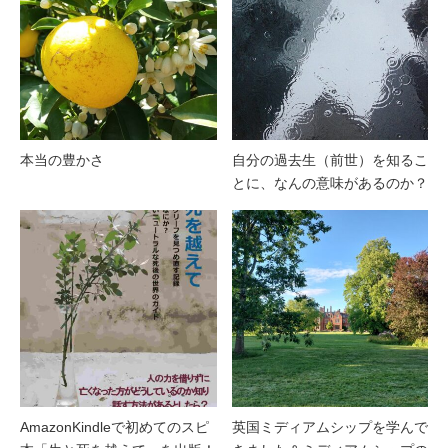
本当の豊かさ
自分の過去生（前世）を知るこ
とに、なんの意味があるのか？
AmazonKindleで初めてのスピ
英国ミディアムシップを学んで