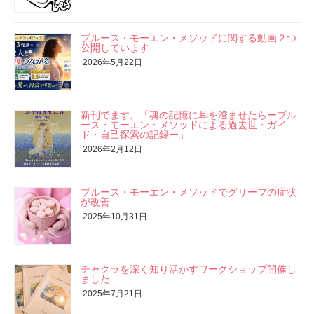
ブルース・モーエン・メソッドに関する動画２つ
公開しています
2026年5月22日
新刊でます。「魂の記憶に耳を澄ませたらーブル
ース・モーエン・メソッドによる過去世・ガイ
ド・自己探索の記録ー」
2026年2月12日
ブルース・モーエン・メソッドでグリーフの症状
が改善
2025年10月31日
チャクラを深く知り活かすワークショップ開催し
ました
2025年7月21日