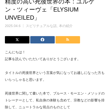
精度の高い死後世界の本：ユルゲ
ン・ツィーヴェ「ELYSIUM
UNVEILED」
2025.04.6
スピリチュアルな話
本の紹介
こんにちは！
記事を読んでいただいてありがとうございます。
タイトルの死後世界という言葉が気になってお越しになった方も
いらっしゃると思います。
死後世界に関して書いた本で、ブルース・モーエン・メソッドの
トレーナーとして、私自身の体験も含めて、宗教などの影響を排
除して、ニュートラルな視点のものとして