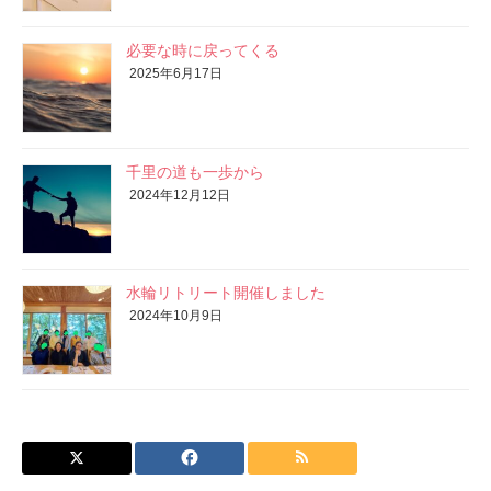
必要な時に戻ってくる
2025年6月17日
千里の道も一歩から
2024年12月12日
水輪リトリート開催しました
2024年10月9日