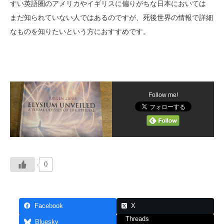
すい英語圏のアメリカやイギリスに偏りがちな日本においては
まだ知られていない人ではあるのですが、死後世界の情報で詳細
なものを知りたいという方におすすめです。
Follow me!
0
Facebook
X
Threads
Bluesky