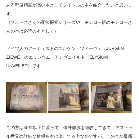
ある程度精度が高い本としてタイトルの本を紹介したいと思いま
す。
（ブルースさんの死後探索シリーズや、モンロー研のモンローさ
んの本は必読の本として）
ドイツ人のアーティストのユルゲン・ツィーヴェ（JURGEN
ZIEWE）のエリシウム・アンヴェイルド（ELYSIUM
UNVEILED）です。
この方は40年以上に渡って、体外離脱を経験してきて、アストラ
ル世界の詳細な情報を本に出してる方なのですが、この本が最新