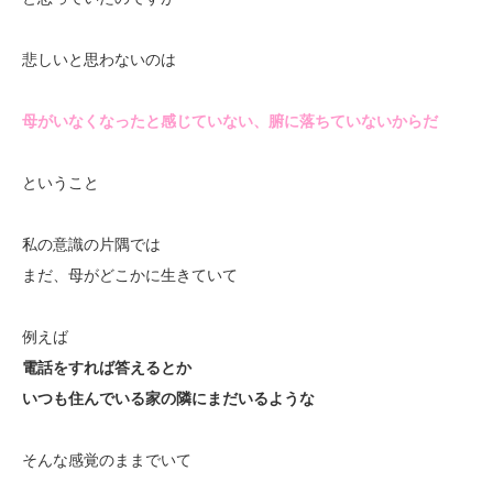
悲しいと思わないのは
母がいなくなったと感じていない、腑に落ちていないからだ
ということ
私の意識の片隅では
まだ、母がどこかに生きていて
例えば
電話をすれば答えるとか
いつも住んでいる家の隣にまだいるような
そんな感覚のままでいて