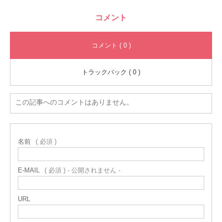
コメント
コメント ( 0 )
トラックバック ( 0 )
この記事へのコメントはありません。
名前
( 必須 )
E-MAIL
( 必須 ) - 公開されません -
URL