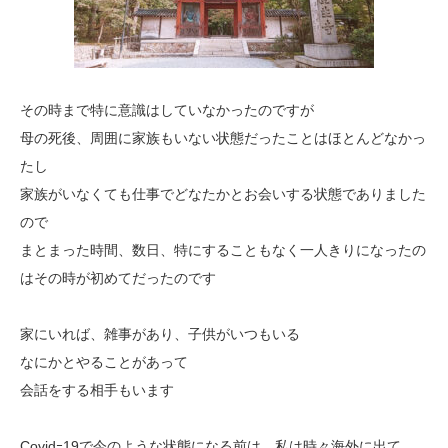
その時まで特に意識はしていなかったのですが
母の死後、周囲に家族もいない状態だったことはほとんどなかっ
たし
家族がいなくても仕事でどなたかとお会いする状態でありました
ので
まとまった時間、数日、特にすることもなく一人きりになったの
はその時が初めてだったのです
家にいれば、雑事があり、子供がいつもいる
なにかとやることがあって
会話をする相手もいます
Covidｰ19で今のような状態になる前は、私は時々海外に出て