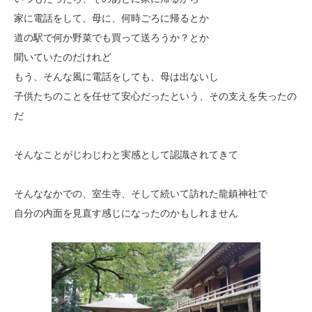
家に電話をして、母に、何時ごろに帰るとか
道の駅で何か野菜でも買って送ろうか？とか
聞いていたのだけれど
もう、そんな風に電話をしても、母は出ないし
子供たちのことを任せて安心だったという、その支えを失ったの
だ
そんなことがじわじわと実感として認識されてきて
そんななかでの、室生寺、そして続いて訪れた龍鎮神社で
自分の内面を見直す感じになったのかもしれません