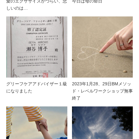
愛のエクササイズがつらい、悲
今日は母の命日
しいのは…
グリーフケアアドバイザー１級
2023年1月28、29日BMメソッ
になりました
ド・レベルワークショップ無事
終了