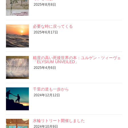
2025年8月8日
必要な時に戻ってくる
2025年6月17日
精度の高い死後世界の本：ユルゲン・ツィーヴェ
「ELYSIUM UNVEILED」
2025年4月6日
千里の道も一歩から
2024年12月12日
水輪リトリート開催しました
2024年10月9日