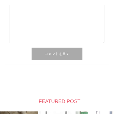
FEATURED POST