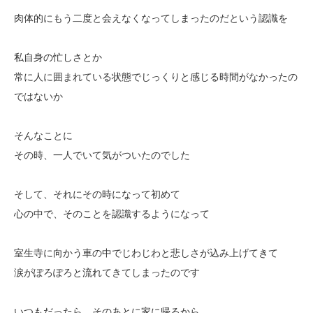
肉体的にもう二度と会えなくなってしまったのだという認識を
私自身の忙しさとか
常に人に囲まれている状態でじっくりと感じる時間がなかったの
ではないか
そんなことに
その時、一人でいて気がついたのでした
そして、それにその時になって初めて
心の中で、そのことを認識するようになって
室生寺に向かう車の中でじわじわと悲しさが込み上げてきて
涙がぽろぽろと流れてきてしまったのです
いつもだったら、そのあとに家に帰るから