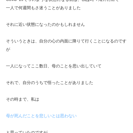
一人で何週間もさ迷うことがありました
それに近い状態になったのかもしれません
そういうときは、自分の心の内面に降りて行くことになるのです
が
一人になってここ数日、母のことを思い出していて
それで、自分のうちで悟ったことがありました
その時まで、私は
母が死んだことを悲しいとは思わない
と思っていたのですが