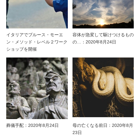
イタリアでブルース・モーエ
容体が急変して駆けつけるもの
ン・メソッド・レベル２ワーク
の…：2020年8月24日
ショップを開催
葬儀手配：2020年8月24日
母の亡くなる前日：2020年8月
23日