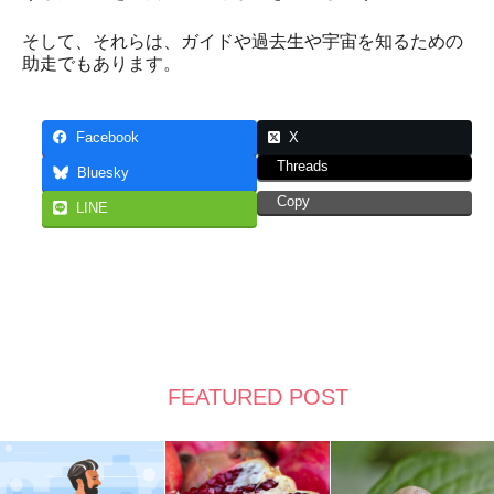
そして、それらは、ガイドや過去生や宇宙を知るための
助走でもあります。
Facebook
X
Threads
Bluesky
Copy
LINE
FEATURED POST