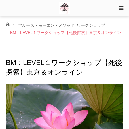
ホーム
ブルース・モーエン・メソッド
,
ワークショップ
BM：LEVEL１ワークショップ【死後探索】東京＆オンライン
BM：LEVEL１ワークショップ【死後
探索】東京＆オンライン