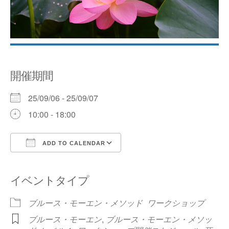
開催期間
25/09/06 - 25/09/07
10:00 - 18:00
ADD TO CALENDAR
Download ICS
Google Calendar
イベントタイプ
ブルース・モーエン・メソッド
ワークショップ
ブルース・モーエン
,
ブルース・モーエン・メソッ