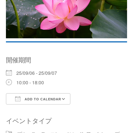
開催期間
25/09/06 - 25/09/07
10:00 - 18:00
ADD TO CALENDAR
Download ICS
Google Calendar
イベントタイプ